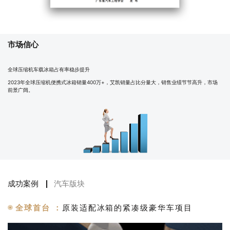
市场信心
全球压缩机车载冰箱占有率稳步提升
2023年全球压缩机便携式冰箱销量400万+，艾凯销量占比分量大，销售业绩节节高升，市场
前景广阔。
成功案例
汽车版块
全球首台 ：
原装适配冰箱的紧凑级豪华车项目