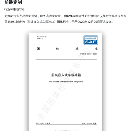
前装定制
行业标准领导者
为推动行业产品质量升级，服务高质量发展，由CVC威凯牵头联合佛山市艾凯控股集团有限公
司等单位制定的《前装嵌入式车载冰箱》团体标准，已于2023年12月29日正式发布。